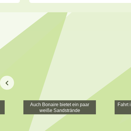
Auch Bonaire bietet ein paar
Fahrt 
weiße Sandstrände