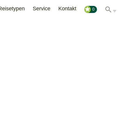
Reisetypen
Service
Kontakt
0