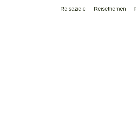
Reiseziele
Reisethemen