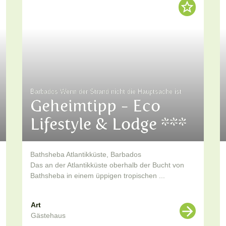
Barbados Wenn der Strand nicht die Hauptsache ist
Geheimtipp - Eco
Lifestyle & Lodge ***
Bathsheba Atlantikküste, Barbados
Das an der Atlantikküste oberhalb der Bucht von
Bathsheba in einem üppigen tropischen ...
Art
Gästehaus