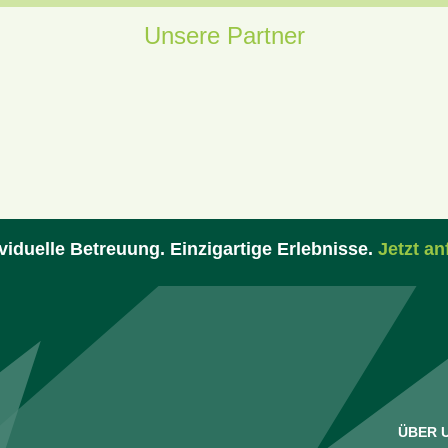
Unsere Partner
viduelle Betreuung. Einzigartige Erlebnisse.
Jetzt an
ÜBER 