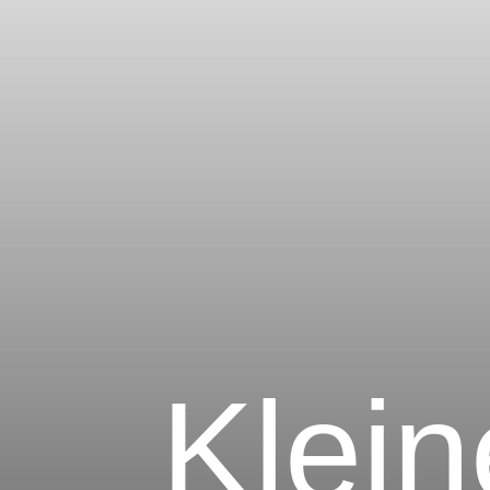
Klein