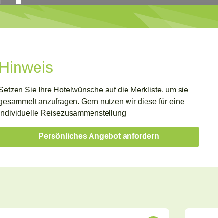
Hinweis
Setzen Sie Ihre Hotelwünsche auf die Merkliste, um sie
gesammelt anzufragen. Gern nutzen wir diese für eine
individuelle Reisezusammenstellung.
Persönliches Angebot anfordern