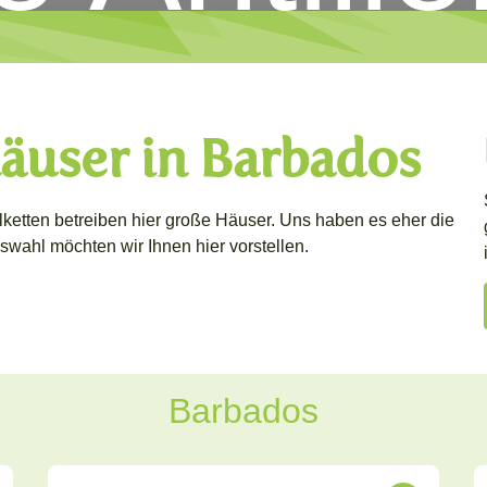
äuser in Barbados
elketten betreiben hier große Häuser. Uns haben es eher die
swahl möchten wir Ihnen hier vorstellen.
Barbados