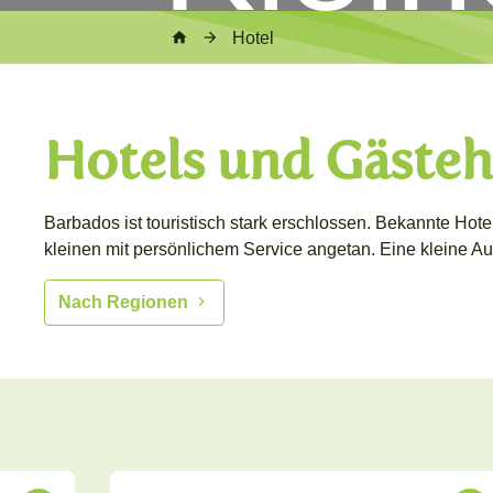
Hotel
Hotels und Gästeh
Barbados ist touristisch stark erschlossen. Bekannte Hot
kleinen mit persönlichem Service angetan. Eine kleine Au
Nach Regionen