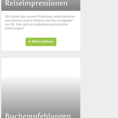
Reiseimpressionen
Wir haben alle unsere Reiseziele selbst gesehen
und kennen unsere Partner und Ihre Gastgeber
vor Ort. Hier gibt es Insidertipps persönlicher
Erfahrungen!
Mehr erfahren
Buchempfehlungen