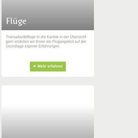
Flüge
Transatlantikflüge in die Karibik in der Übersicht -
gern erstellen wir Ihnen ein Flugangebot auf der
Grundlage eigener Erfahrungen.
Mehr erfahren