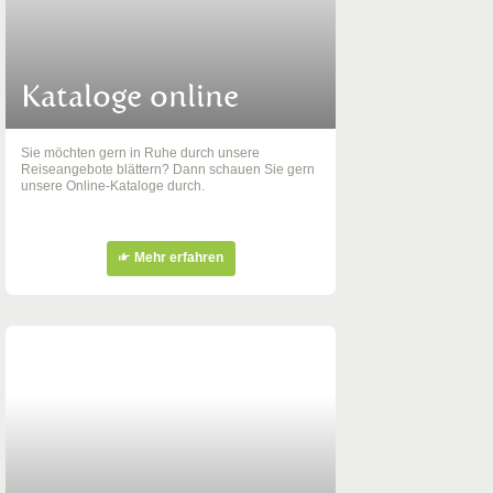
Kataloge online
Sie möchten gern in Ruhe durch unsere
Reiseangebote blättern? Dann schauen Sie gern
unsere Online-Kataloge durch.
Mehr erfahren