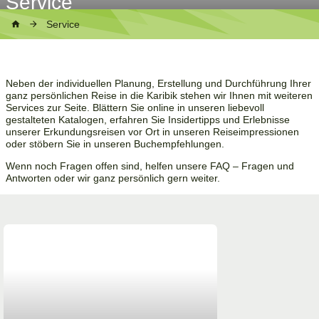
Service
Service
Neben der individuellen Planung, Erstellung und Durchführung Ihrer
ganz persönlichen Reise in die Karibik stehen wir Ihnen mit weiteren
Services zur Seite. Blättern Sie online in unseren liebevoll
gestalteten Katalogen, erfahren Sie Insidertipps und Erlebnisse
unserer Erkundungsreisen vor Ort in unseren Reiseimpressionen
oder stöbern Sie in unseren Buchempfehlungen.
Wenn noch Fragen offen sind, helfen unsere FAQ – Fragen und
Antworten oder wir ganz persönlich gern weiter.