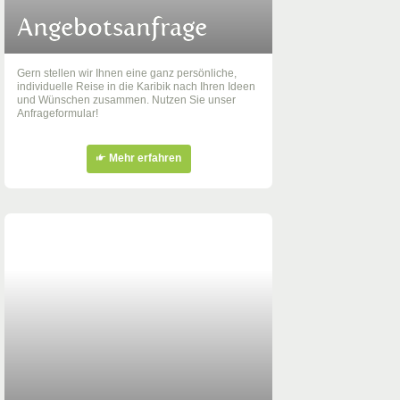
Angebotsanfrage
Gern stellen wir Ihnen eine ganz persönliche,
individuelle Reise in die Karibik nach Ihren Ideen
und Wünschen zusammen. Nutzen Sie unser
Anfrageformular!
Mehr erfahren