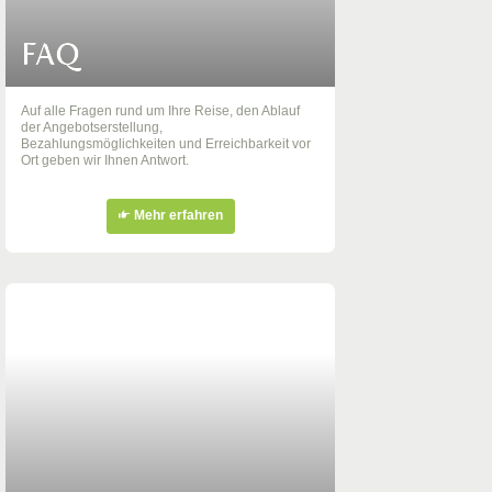
FAQ
Auf alle Fragen rund um Ihre Reise, den Ablauf
der Angebotserstellung,
Bezahlungsmöglichkeiten und Erreichbarkeit vor
Ort geben wir Ihnen Antwort.
Mehr erfahren