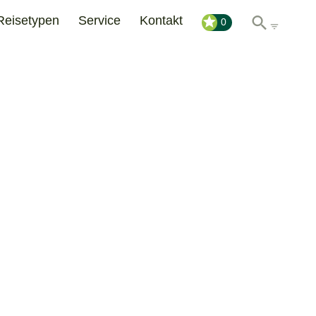
Reisetypen
Service
Kontakt
0