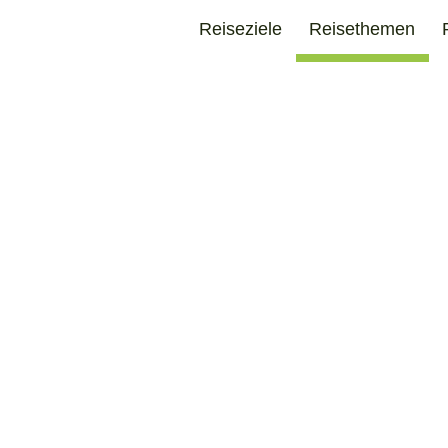
Reiseziele
Reisethemen