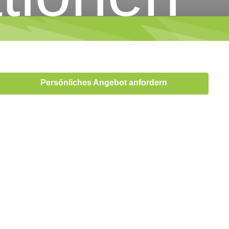
Persönliches Angebot anfordern