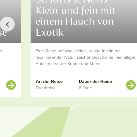
Klein und fein mit
einem Hauch von
se
Exotik
er
Eine Reise auf zwei kleine, ruhige Inseln mit
.
faszinierender Natur, reicher Geschichte, vielfältiger
Hotellerie sowie Sonne und Meer.
Art der Reise
Dauer der Reise
Rundreise
8 Tage