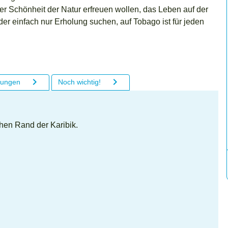
r Schönheit der Natur erfreuen wollen, das Leben auf der
der einfach nur Erholung suchen, auf Tobago ist für jeden
mungen
Noch wichtig!
hen Rand der Karibik.