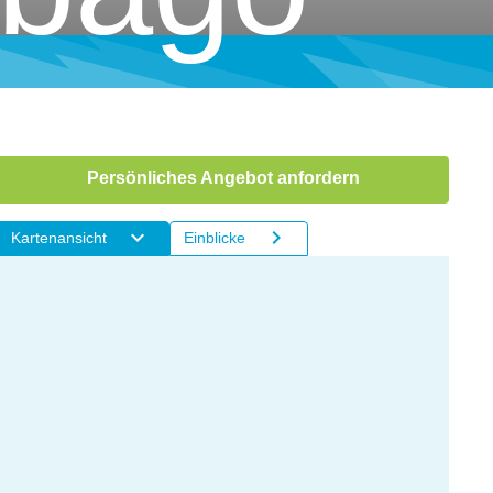
Persönliches Angebot anfordern
Kartenansicht
Einblicke