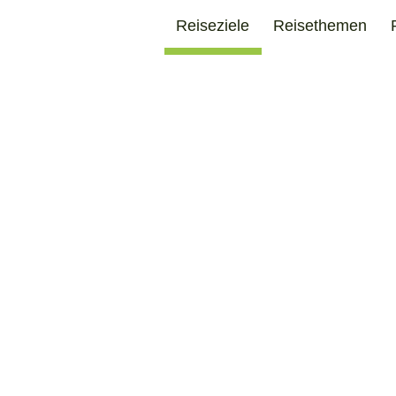
Reiseziele
Reisethemen