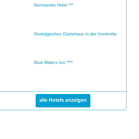
Normandie Hotel ***
Nostalgisches Gästehaus in der Inselmitte
Blue Waters Inn ****
alle Hotels anzeigen