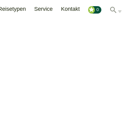
Reisetypen
Service
Kontakt
0