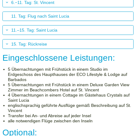
6.−11. Tag: St. Vincent
11. Tag: Flug nach Saint Lucia
11.–15. Tag: Saint Lucia
15. Tag: Rückreise
Eingeschlossene Leistungen:
5 Übernachtungen mit Frühstück in einem Studio im
Erdgeschoss des Haupthauses der ECO Lifestyle & Lodge auf
Barbados
5 Übernachtungen mit Frühstück in einem Deluxe Garden View
Zimmer im Beachcombers Hotel auf St. Vincent
4 Übernachtungen in einem Cottage im Gästehaus Crystals auf
Saint Lucia
englischsprachig geführte Ausflüge gemäß Beschreibung auf St.
Vincent
Transfer bei An- und Abreise auf jeder Insel
alle notwendigen Flüge zwischen den Inseln
Optional: