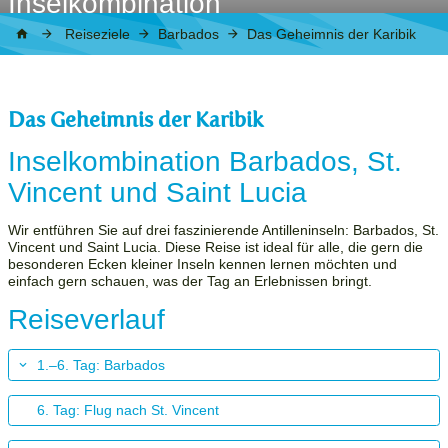
Inselkombination
Reiseziele
Barbados
Das Geheimnis der Karibik
Das Geheimnis der Karibik
Inselkombination Barbados, St.
Vincent und Saint Lucia
Wir entführen Sie auf drei faszinierende Antilleninseln: Barbados, St.
Vincent und Saint Lucia. Diese Reise ist ideal für alle, die gern die
besonderen Ecken kleiner Inseln kennen lernen möchten und
einfach gern schauen, was der Tag an Erlebnissen bringt.
Reiseverlauf
1.–6. Tag: Barbados
6. Tag: Flug nach St. Vincent