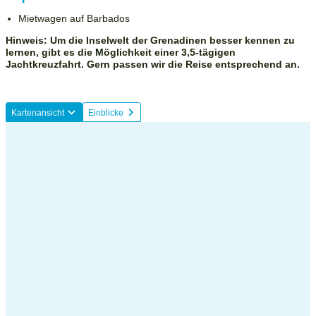
Mietwagen auf Barbados
Hinweis: Um die Inselwelt der Grenadinen besser kennen zu
lernen, gibt es die Möglichkeit einer 3,5-tägigen
Jachtkreuzfahrt. Gern passen wir die Reise entsprechend an.
Kartenansicht
Einblicke