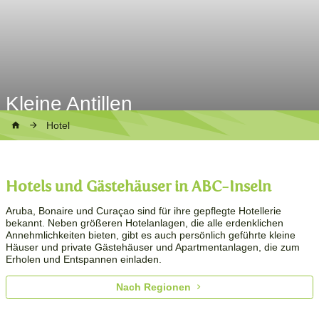
Kleine Antillen
Hotel
Hotels und Gästehäuser in ABC-Inseln
Aruba, Bonaire und Curaçao sind für ihre gepflegte Hotellerie
bekannt. Neben größeren Hotelanlagen, die alle erdenklichen
Annehmlichkeiten bieten, gibt es auch persönlich geführte kleine
Häuser und private Gästehäuser und Apartmentanlagen, die zum
Erholen und Entspannen einladen.
Nach Regionen