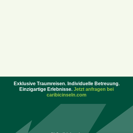
Exklusive Traumreisen. Individuelle Betreuung.
Einzigartige Erlebnisse.
Jetzt anfragen bei
caribicinseln.com