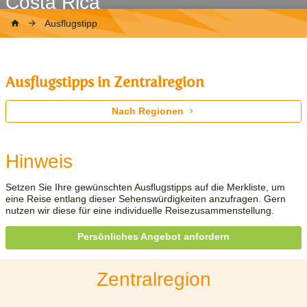
Costa Rica
Ausflugstipp
Ausflugstipps in Zentralregion
Nach Regionen
Hinweis
Setzen Sie Ihre gewünschten Ausflugstipps auf die Merkliste, um
eine Reise entlang dieser Sehenswürdigkeiten anzufragen. Gern
nutzen wir diese für eine individuelle Reisezusammenstellung.
Persönliches Angebot anfordern
Zentralregion