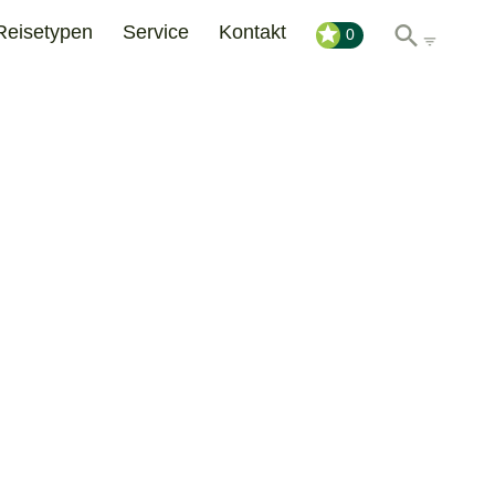
Reisetypen
Service
Kontakt
0