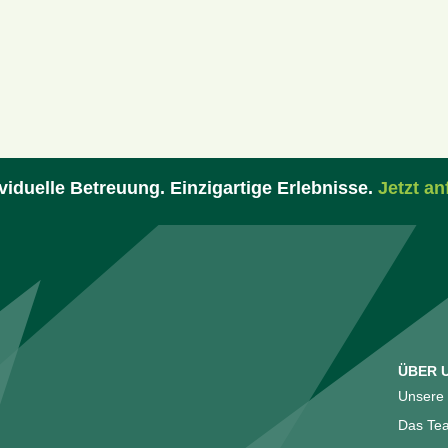
viduelle Betreuung. Einzigartige Erlebnisse.
Jetzt an
ÜBER 
Unsere 
Das Te