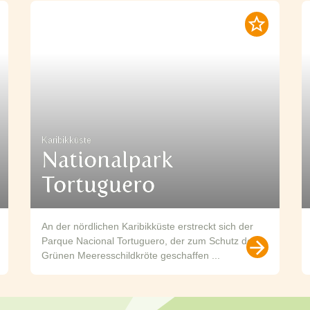
Karibikküste
Nationalpark
Tortuguero
An der nördlichen Karibikküste erstreckt sich der
Parque Nacional Tortuguero, der zum Schutz der
Grünen Meeresschildkröte geschaffen ...