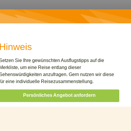
Hinweis
Setzen Sie Ihre gewünschten Ausflugstipps auf die
Merkliste, um eine Reise entlang dieser
Sehenswürdigkeiten anzufragen. Gern nutzen wir diese
für eine individuelle Reisezusammenstellung.
Persönliches Angebot anfordern