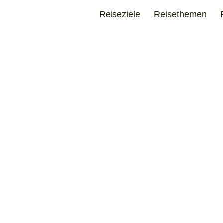
Reiseziele
Reisethemen