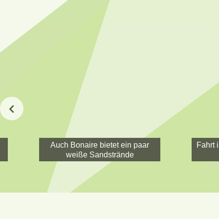
Auch Bonaire bietet ein paar
Fahrt 
weiße Sandstrände