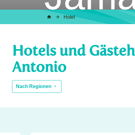
Hotel
Hotels und Gästeh
Antonio
Nach Regionen