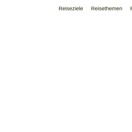
Reiseziele
Reisethemen