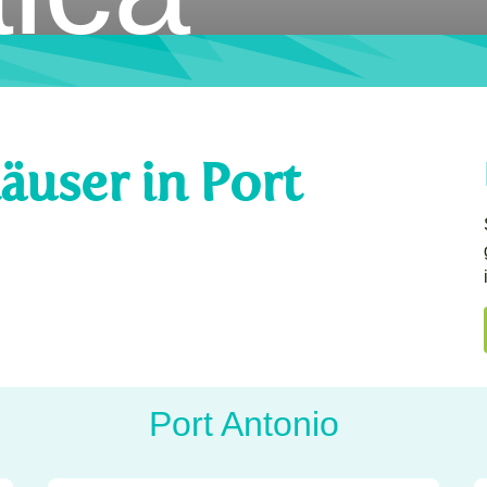
äuser in Port
Port Antonio