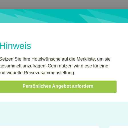
Hinweis
Setzen Sie Ihre Hotelwünsche auf die Merkliste, um sie
gesammelt anzufragen. Gern nutzen wir diese für eine
individuelle Reisezusammenstellung.
Persönliches Angebot anfordern