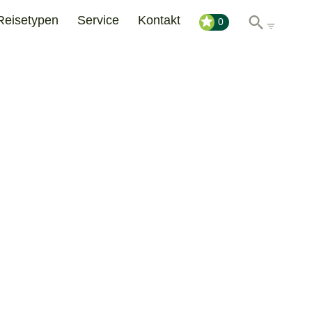
Reisetypen
Service
Kontakt
0