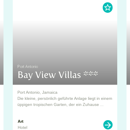
Port Antonio
Bay View Villas ***
Port Antonio, Jamaica
Die kleine, persönlich geführte Anlage liegt in einem
üppigen tropischen Garten, der ein Zuhause ...
Art
Hotel