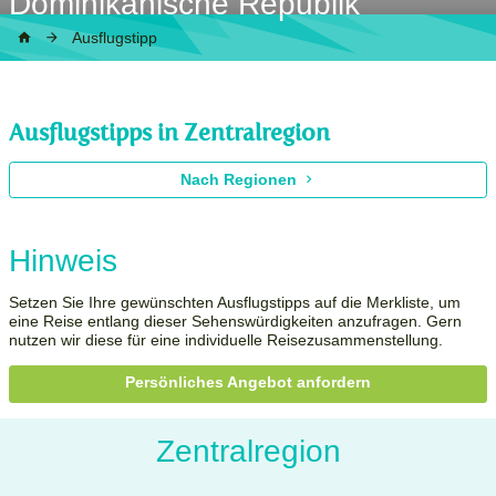
Dominikanische Republik
Ausflugstipp
Ausflugstipps in Zentralregion
Nach Regionen
Hinweis
Setzen Sie Ihre gewünschten Ausflugstipps auf die Merkliste, um
eine Reise entlang dieser Sehenswürdigkeiten anzufragen. Gern
nutzen wir diese für eine individuelle Reisezusammenstellung.
Persönliches Angebot anfordern
Zentralregion