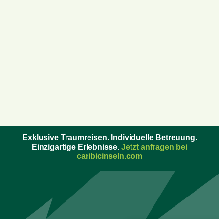
Exklusive Traumreisen. Individuelle Betreuung.
Einzigartige Erlebnisse.
Jetzt anfragen bei
caribicinseln.com