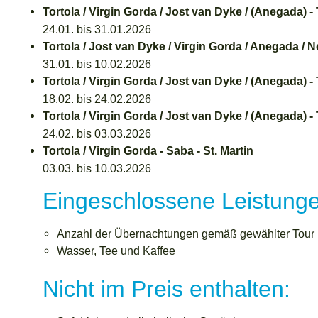
Tortola / Virgin Gorda / Jost van Dyke / (Anegada) - 
24.01. bis 31.01.2026
Tortola / Jost van Dyke / Virgin Gorda / Anegada / N
31.01. bis 10.02.2026
Tortola / Virgin Gorda / Jost van Dyke / (Anegada) - 
18.02. bis 24.02.2026
Tortola / Virgin Gorda / Jost van Dyke / (Anegada) - 
24.02. bis 03.03.2026
Tortola / Virgin Gorda - Saba - St. Martin
03.03. bis 10.03.2026
Eingeschlossene Leistunge
Anzahl der Übernachtungen gemäß gewählter Tour m
Wasser, Tee und Kaffee
Nicht im Preis enthalten: