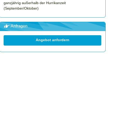
ganzjährig außerhalb der Hurrikanzeit
(September/Oktober)
Anfragen
Angebot anfordern