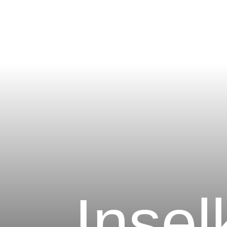
Insel