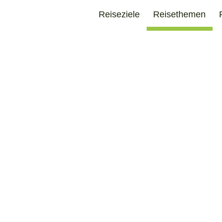
Reiseziele
Reisethemen