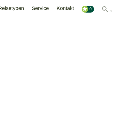
Reisetypen
Service
Kontakt
0