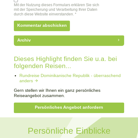
Mit der Nutzung dieses Formulars erklären Sie sich
mit der Speicherung und Verarbeitung Ihrer Daten
durch diese Website einverstanden. *
Archiv
Dieses Highlight finden Sie u.a. bei
folgenden Reisen...
Rundreise Dominikanische Republik - überraschend
anders
Gern stellen wir Ihnen ein ganz persönliches
Reiseangebot zusammen.
Persönliches Angebot anfordern
Persönliche Einblicke