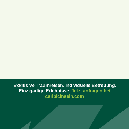
Exklusive Traumreisen. Individuelle Betreuung.
Einzigartige Erlebnisse.
Jetzt anfragen bei
caribicinseln.com