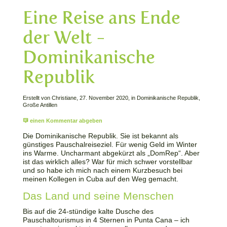
Eine Reise ans Ende
der Welt -
Dominikanische
Republik
Erstellt von Christiane, 27. November 2020, in Dominikanische Republik,
Große Antillen
einen Kommentar abgeben
Die Dominikanische Republik. Sie ist bekannt als
günstiges Pauschalreiseziel. Für wenig Geld im Winter
ins Warme. Uncharmant abgekürzt als „DomRep“. Aber
ist das wirklich alles? War für mich schwer vorstellbar
und so habe ich mich nach einem Kurzbesuch bei
meinen Kollegen in Cuba auf den Weg gemacht.
Das Land und seine Menschen
Bis auf die 24-stündige kalte Dusche des
Pauschaltourismus in 4 Sternen in Punta Cana – ich