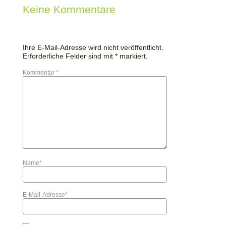
Keine Kommentare
Ihre E-Mail-Adresse wird nicht veröffentlicht.
Erforderliche Felder sind mit * markiert.
Kommentar *
Name
*
E-Mail-Adresse
*